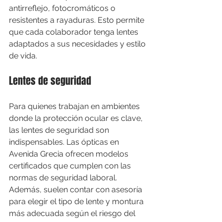
antirreflejo, fotocromáticos o 
resistentes a rayaduras. Esto permite 
que cada colaborador tenga lentes 
adaptados a sus necesidades y estilo 
de vida.
Lentes de seguridad
Para quienes trabajan en ambientes 
donde la protección ocular es clave, 
las lentes de seguridad son 
indispensables. Las ópticas en 
Avenida Grecia ofrecen modelos 
certificados que cumplen con las 
normas de seguridad laboral. 
Además, suelen contar con asesoría 
para elegir el tipo de lente y montura 
más adecuada según el riesgo del 