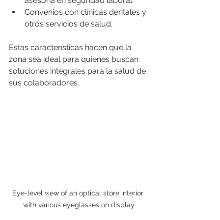
asesoría en seguridad laboral.
Convenios con clínicas dentales y 
otros servicios de salud.
Estas características hacen que la 
zona sea ideal para quienes buscan 
soluciones integrales para la salud de 
sus colaboradores.
Eye-level view of an optical store interior 
with various eyeglasses on display