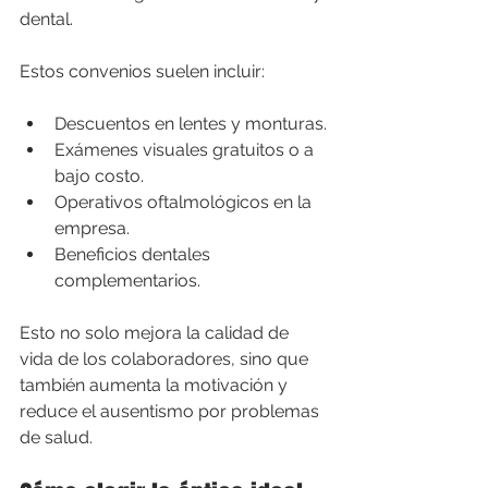
dental.
Estos convenios suelen incluir:
Descuentos en lentes y monturas.
Exámenes visuales gratuitos o a 
bajo costo.
Operativos oftalmológicos en la 
empresa.
Beneficios dentales 
complementarios.
Esto no solo mejora la calidad de 
vida de los colaboradores, sino que 
también aumenta la motivación y 
reduce el ausentismo por problemas 
de salud.