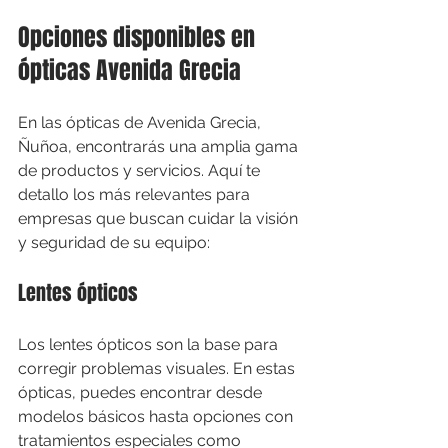
Opciones disponibles en 
ópticas Avenida Grecia
En las ópticas de Avenida Grecia, 
Ñuñoa, encontrarás una amplia gama 
de productos y servicios. Aquí te 
detallo los más relevantes para 
empresas que buscan cuidar la visión 
y seguridad de su equipo:
Lentes ópticos
Los lentes ópticos son la base para 
corregir problemas visuales. En estas 
ópticas, puedes encontrar desde 
modelos básicos hasta opciones con 
tratamientos especiales como 