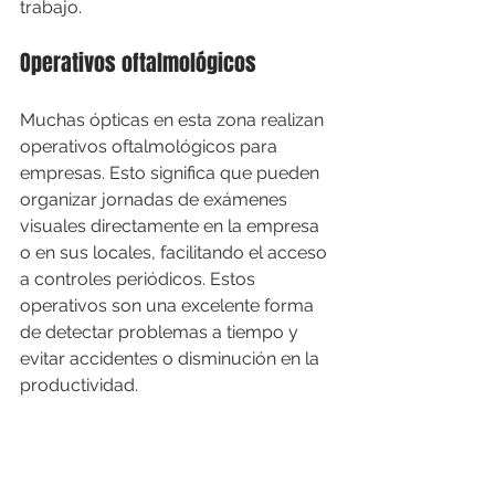
trabajo.
Operativos oftalmológicos
Muchas ópticas en esta zona realizan 
operativos oftalmológicos para 
empresas. Esto significa que pueden 
organizar jornadas de exámenes 
visuales directamente en la empresa 
o en sus locales, facilitando el acceso 
a controles periódicos. Estos 
operativos son una excelente forma 
de detectar problemas a tiempo y 
evitar accidentes o disminución en la 
productividad.