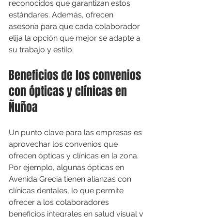
reconocidos que garantizan estos 
estándares. Además, ofrecen 
asesoría para que cada colaborador 
elija la opción que mejor se adapte a 
su trabajo y estilo.
Beneficios de los convenios 
con ópticas y clínicas en 
Ñuñoa
Un punto clave para las empresas es 
aprovechar los convenios que 
ofrecen ópticas y clínicas en la zona. 
Por ejemplo, algunas ópticas en 
Avenida Grecia tienen alianzas con 
clínicas dentales, lo que permite 
ofrecer a los colaboradores 
beneficios integrales en salud visual y 