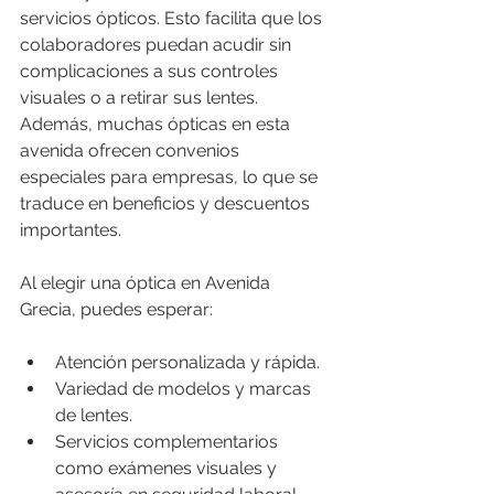
servicios ópticos. Esto facilita que los 
colaboradores puedan acudir sin 
complicaciones a sus controles 
visuales o a retirar sus lentes. 
Además, muchas ópticas en esta 
avenida ofrecen convenios 
especiales para empresas, lo que se 
traduce en beneficios y descuentos 
importantes.
Al elegir una óptica en Avenida 
Grecia, puedes esperar:
Atención personalizada y rápida.
Variedad de modelos y marcas 
de lentes.
Servicios complementarios 
como exámenes visuales y 