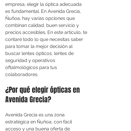
empresa, elegir la óptica adecuada 
es fundamental. En Avenida Grecia, 
Ñuñoa, hay varias opciones que 
combinan calidad, buen servicio y 
precios accesibles. En este artículo, te 
contaré todo lo que necesitas saber 
para tomar la mejor decisión al 
buscar lentes ópticos, lentes de 
seguridad y operativos 
oftalmológicos para tus 
colaboradores.
¿Por qué elegir ópticas en 
Avenida Grecia?
Avenida Grecia es una zona 
estratégica en Ñuñoa, con fácil 
acceso y una buena oferta de 