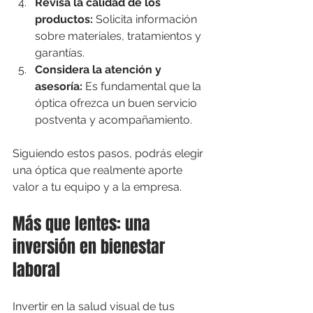
Revisa la calidad de los 
productos:
 Solicita información 
sobre materiales, tratamientos y 
garantías.
Considera la atención y 
asesoría:
 Es fundamental que la 
óptica ofrezca un buen servicio 
postventa y acompañamiento.
Siguiendo estos pasos, podrás elegir 
una óptica que realmente aporte 
valor a tu equipo y a la empresa.
Más que lentes: una 
inversión en bienestar 
laboral
Invertir en la salud visual de tus 