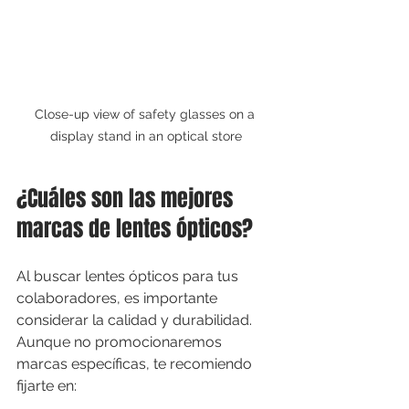
Close-up view of safety glasses on a 
display stand in an optical store
¿Cuáles son las mejores 
marcas de lentes ópticos?
Al buscar lentes ópticos para tus 
colaboradores, es importante 
considerar la calidad y durabilidad. 
Aunque no promocionaremos 
marcas específicas, te recomiendo 
fijarte en: