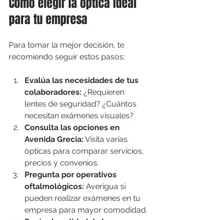
Cómo elegir la óptica ideal 
para tu empresa
Para tomar la mejor decisión, te 
recomiendo seguir estos pasos:
Evalúa las necesidades de tus 
colaboradores:
 ¿Requieren 
lentes de seguridad? ¿Cuántos 
necesitan exámenes visuales?
Consulta las opciones en 
Avenida Grecia:
 Visita varias 
ópticas para comparar servicios, 
precios y convenios.
Pregunta por operativos 
oftalmológicos:
 Averigua si 
pueden realizar exámenes en tu 
empresa para mayor comodidad.