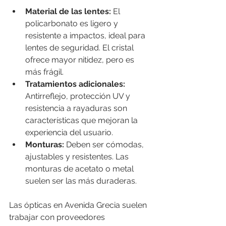
Material de las lentes:
 El 
policarbonato es ligero y 
resistente a impactos, ideal para 
lentes de seguridad. El cristal 
ofrece mayor nitidez, pero es 
más frágil.
Tratamientos adicionales:
Antirreflejo, protección UV y 
resistencia a rayaduras son 
características que mejoran la 
experiencia del usuario.
Monturas:
 Deben ser cómodas, 
ajustables y resistentes. Las 
monturas de acetato o metal 
suelen ser las más duraderas.
Las ópticas en Avenida Grecia suelen 
trabajar con proveedores 