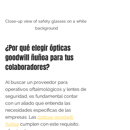
Close-up view of safety glasses on a white 
background
¿Por qué elegir ópticas 
goodwill ñuñoa para tus 
colaboradores?
Al buscar un proveedor para 
operativos oftalmológicos y lentes de 
seguridad, es fundamental contar 
con un aliado que entienda las 
necesidades específicas de las 
empresas. Las 
ópticas goodwill 
ñuñoa
 cumplen con este requisito, 