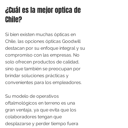
¿Cuál es la mejor optica de 
Chile?
Si bien existen muchas ópticas en 
Chile, las opciones ópticas Goodwill 
destacan por su enfoque integral y su 
compromiso con las empresas. No 
solo ofrecen productos de calidad, 
sino que también se preocupan por 
brindar soluciones prácticas y 
convenientes para los empleadores.
Su modelo de operativos 
oftalmológicos en terreno es una 
gran ventaja, ya que evita que los 
colaboradores tengan que 
desplazarse y perder tiempo fuera 