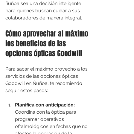
ñuñoa sea una decisión inteligente 
para quienes buscan cuidar a sus 
colaboradores de manera integral.
Cómo aprovechar al máximo 
los beneficios de las 
opciones ópticas Goodwill
Para sacar el máximo provecho a los 
servicios de las opciones ópticas 
Goodwill en Ñuñoa, te recomiendo 
seguir estos pasos:
Planifica con anticipación:
Coordina con la óptica para 
programar operativos 
oftalmológicos en fechas que no 
afecten la operación de la 