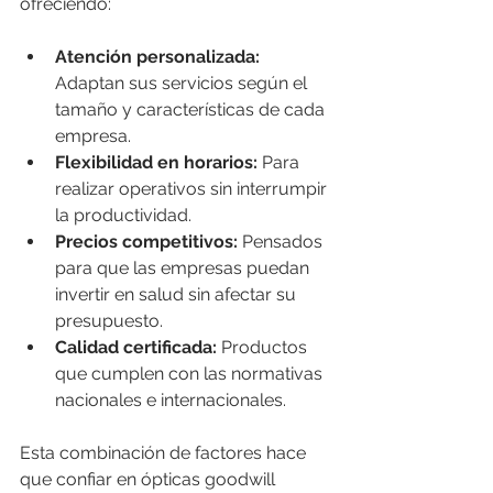
ofreciendo:
Atención personalizada:
Adaptan sus servicios según el 
tamaño y características de cada 
empresa.
Flexibilidad en horarios:
 Para 
realizar operativos sin interrumpir 
la productividad.
Precios competitivos:
 Pensados 
para que las empresas puedan 
invertir en salud sin afectar su 
presupuesto.
Calidad certificada:
 Productos 
que cumplen con las normativas 
nacionales e internacionales.
Esta combinación de factores hace 
que confiar en ópticas goodwill 