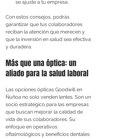
se ajuste a tu empresa.
Con estos consejos, podrás 
garantizar que tus colaboradores 
reciban la atención que merecen y 
que la inversión en salud sea efectiva 
y duradera.
Más que una óptica: un 
aliado para la salud laboral
Las opciones ópticas Goodwill en 
Ñuñoa no solo venden lentes. Son un 
socio estratégico para las empresas 
que buscan mejorar la calidad de 
vida de sus colaboradores. Su 
enfoque en operativos 
oftalmológicos y beneficios dentales 