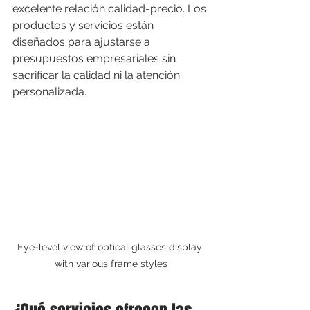
excelente relación calidad-precio. Los 
productos y servicios están 
diseñados para ajustarse a 
presupuestos empresariales sin 
sacrificar la calidad ni la atención 
personalizada.
Eye-level view of optical glasses display 
with various frame styles