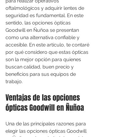
para realizar operativos 
oftalmológicos y adquirir lentes de 
seguridad es fundamental. En este 
sentido, las opciones ópticas 
Goodwill en Ñuñoa se presentan 
como una alternativa confiable y 
accesible. En este artículo, te contaré 
por qué considero que estas ópticas 
son la mejor opción para quienes 
buscan calidad, buen precio y 
beneficios para sus equipos de 
trabajo.
Ventajas de las opciones 
ópticas Goodwill en Ñuñoa
Una de las principales razones para 
elegir las opciones ópticas Goodwill 