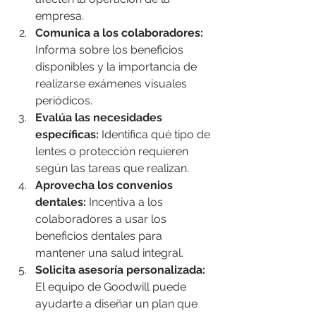
empresa.
Comunica a los colaboradores:
Informa sobre los beneficios 
disponibles y la importancia de 
realizarse exámenes visuales 
periódicos.
Evalúa las necesidades 
específicas:
 Identifica qué tipo de 
lentes o protección requieren 
según las tareas que realizan.
Aprovecha los convenios 
dentales:
 Incentiva a los 
colaboradores a usar los 
beneficios dentales para 
mantener una salud integral.
Solicita asesoría personalizada:
El equipo de Goodwill puede 
ayudarte a diseñar un plan que 