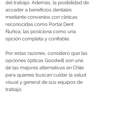
del trabajo. Además, la posibilidad de 
acceder a beneficios dentales 
mediante convenios con clínicas 
reconocidas como Portal Dent 
Ñuñoa, las posiciona como una 
opción completa y confiable.
Por estas razones, considero que las 
opciones ópticas Goodwill son una 
de las mejores alternativas en Chile 
para quienes buscan cuidar la salud 
visual y general de sus equipos de 
trabajo.