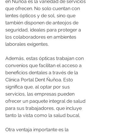
en Ñuñoa es la variedad de servicios 
que ofrecen. No solo cuentan con 
lentes ópticos y de sol, sino que 
también disponen de anteojos de 
seguridad, ideales para proteger a 
los colaboradores en ambientes 
laborales exigentes.
Además, estas ópticas trabajan con 
convenios que facilitan el acceso a 
beneficios dentales a través de la 
Clínica Portal Dent Ñuñoa. Esto 
significa que, al optar por sus 
servicios, las empresas pueden 
ofrecer un paquete integral de salud 
para sus trabajadores, que incluye 
tanto la vista como la salud bucal.
Otra ventaja importante es la 