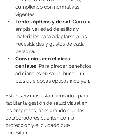
cumpliendo con normativas 
vigentes.
Lentes ópticos y de sol:
 Con una 
amplia variedad de estilos y 
materiales para adaptarse a las 
necesidades y gustos de cada 
persona.
Convenios con clínicas 
dentales:
 Para ofrecer beneficios 
adicionales en salud bucal, un 
plus que pocas ópticas incluyen.
Estos servicios están pensados para 
facilitar la gestión de salud visual en 
las empresas, asegurando que los 
colaboradores cuenten con la 
protección y el cuidado que 
necesitan.