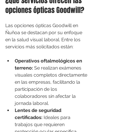
¿Qué servicios ofrecen las 
opciones ópticas Goodwill?
Las opciones ópticas Goodwill en 
Ñuñoa se destacan por su enfoque 
en la salud visual laboral. Entre los 
servicios más solicitados están:
Operativos oftalmológicos en 
terreno:
 Se realizan exámenes 
visuales completos directamente 
en las empresas, facilitando la 
participación de los 
colaboradores sin afectar la 
jornada laboral.
Lentes de seguridad 
certificados:
 Ideales para 
trabajos que requieren 
protección ocular específica, 