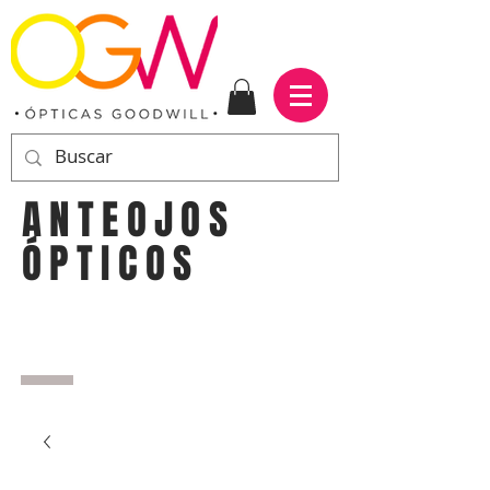
ANTEOJOS
ÓPTICOS