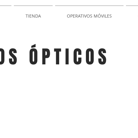
TIENDA
OPERATIVOS MÓVILES
OS ÓPTICOS