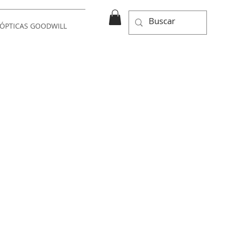
ÓPTICAS GOODWILL