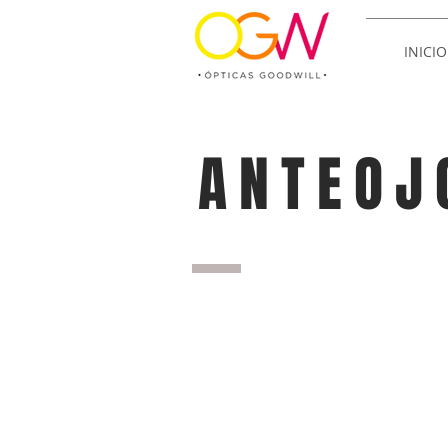
INICIO
ANTEOJ